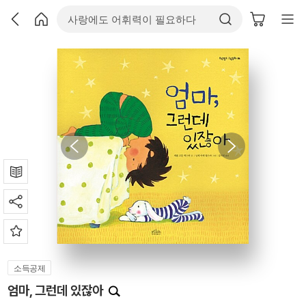
소득공제
엄마, 그런데 있잖아