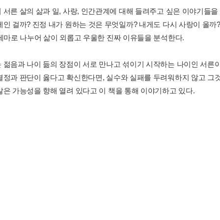
서른 살의 삶과 일, 사랑, 인간관계에 대해 들려주고 싶은 이야기들을 담
제인 걸까? 진정 내가 원하는 것은 무엇일까? 내게도 다시 사랑이 올까?
 테마로 나누어 삶이 외롭고 우울한 진짜 이유들을 분석한다.
 젊음과 나이 듦의 장점이 서로 만나고 섞이기 시작하는 나이인 서른이
결정과 판단이 옳다고 확신한다면, 실수와 실패를 두려워하지 않고 그
많은 가능성을 향해 열려 있다고 이 책을 통해 이야기하고 있다.