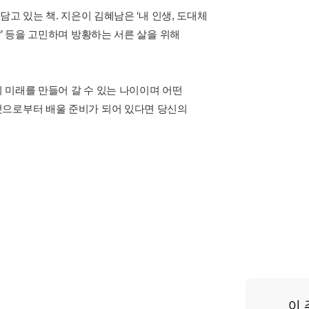
고 있는 책. 지은이 김혜남은 ‘내 인생, 도대체
’ 등을 고민하며 방황하는 서른 살을 위해
 미래를 만들어 갈 수 있는 나이이며 어떤
것으로부터 배울 준비가 되어 있다면 당신의