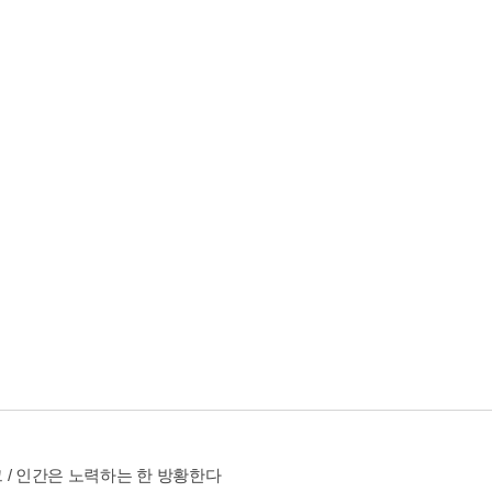
 / 인간은 노력하는 한 방황한다