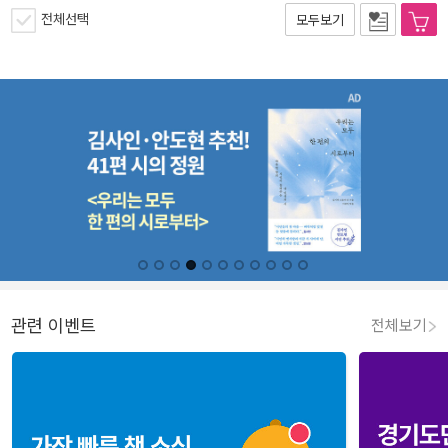
전체선택
모두보기
관련 이벤트
전체보기