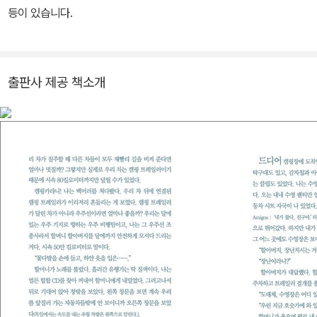
등이 있습니다.
출판사 제공 책소개