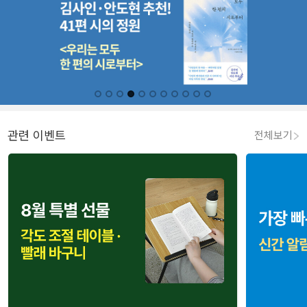
관련 이벤트
전체보기