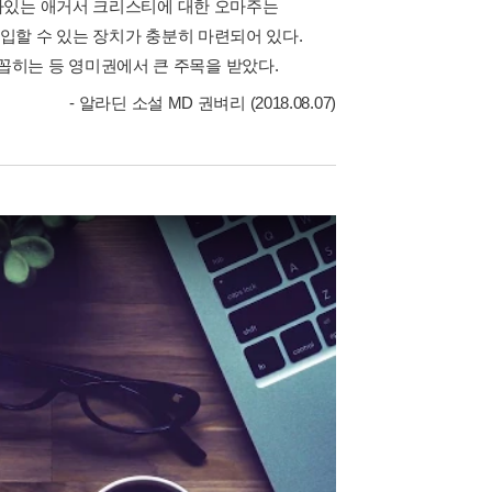
아있는 애거서 크리스티에 대한 오마주는
할 수 있는 장치가 충분히 마련되어 있다.
로 꼽히는 등 영미권에서 큰 주목을 받았다.
- 알라딘 소설 MD 권벼리 (2018.08.07)