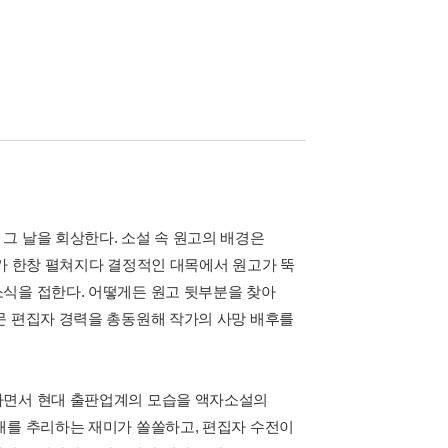
그 날을 회상한다. 소설 속 원고의 배경은
사가 한창 펼쳐지다 결정적인 대목에서 원고가 뚝
식을 접한다. 어떻게든 원고 뒷부분을 찾아
문 편집자 경력을 총동원해 작가의 사망 배후를
하면서 현대 출판업계의 모습을 액자소설의
재를 추리하는 재미가 쏠쏠하고, 편집자 수전이