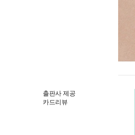
출판사 제공
카드리뷰