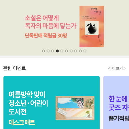
관련 이벤트
전체보기