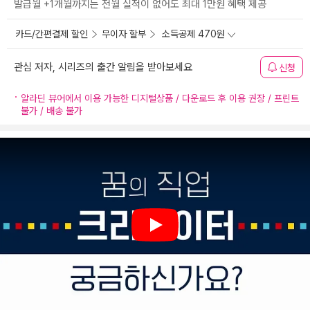
발급월 +1개월까지는 전월 실적이 없어도 최대 1만원 혜택 제공
카드/간편결제 할인
무이자 할부
소득공제 470원
관심 저자, 시리즈의 출간 알림을 받아보세요
신청
알라딘 뷰어에서 이용 가능한 디지털상품 / 다운로드 후 이용 권장 / 프린트
불가 / 배송 불가
Play