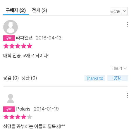
구매자 (2)
전체 (2)
메뉴
라파엘쿄
2018-04-13
대학 전공 교재로 닥이다
더보기
공감 (
0
)
댓글 (0)
메뉴
Polaris
2014-01-19
상담을 공부하는 이들의 필독서!^^