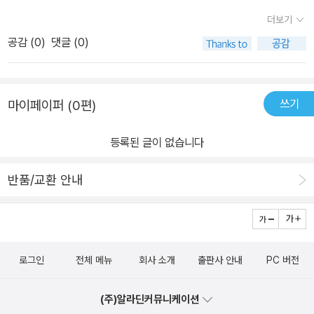
더보기
공감 (
0
)
댓글 (0)
쓰기
마이페이퍼 (0편)
등록된 글이 없습니다
반품/교환 안내
로그인
전체 메뉴
회사 소개
출판사 안내
PC 버전
(주)알라딘커뮤니케이션