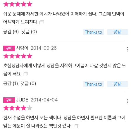
쉬운 문체에 자세한 예시가 나와있어 이해하기 쉽다. 그런데 번역이
어색하게 느껴진다
공감 (
6
)
댓글 (0)
사랑이
2014-09-26
메뉴
초심상담자에게 어떻게 상담을 시작하고이끌어 나갈 것인지 많은 도
움이 돼요
공감 (
1
)
댓글 (0)
JUDE
2014-04-04
메뉴
현재 수업을 하면서 보는 책이다. 상담을 하면서 필요한 이론과 그에
맞는 예문이 잘 나와있는 책인것 같다.