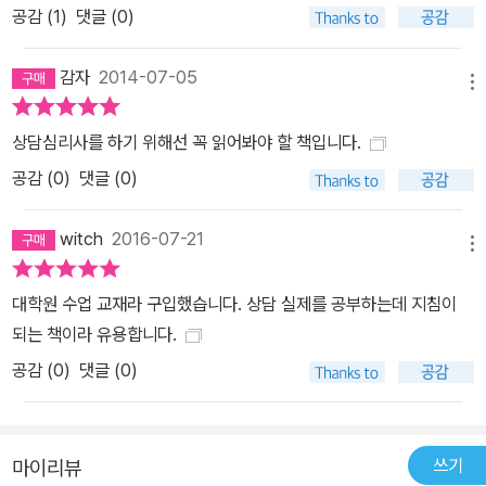
공감 (
1
)
댓글 (0)
감자
2014-07-05
메뉴
상담심리사를 하기 위해선 꼭 읽어봐야 할 책입니다.
공감 (
0
)
댓글 (0)
witch
2016-07-21
메뉴
대학원 수업 교재라 구입했습니다. 상담 실제를 공부하는데 지침이
되는 책이라 유용합니다.
공감 (
0
)
댓글 (0)
쓰기
마이리뷰