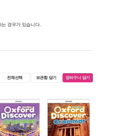
하는 경우가 있습니다.
전체선택
보관함 담기
장바구니 담기