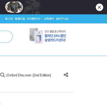
로그인
회원가입
마이페이지
고객센터
장바구니
(0)
Oxford Discover (2nd Edition)
|
원