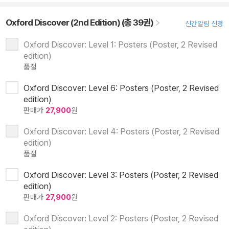
Oxford Discover (2nd Edition) (총 39권)
신간알림 신청
Oxford Discover: Level 1: Posters (Poster, 2 Revised
edition)
품절
Oxford Discover: Level 6: Posters (Poster, 2 Revised
edition)
판매가
27,900
원
Oxford Discover: Level 4: Posters (Poster, 2 Revised
edition)
품절
Oxford Discover: Level 3: Posters (Poster, 2 Revised
edition)
판매가
27,900
원
Oxford Discover: Level 2: Posters (Poster, 2 Revised