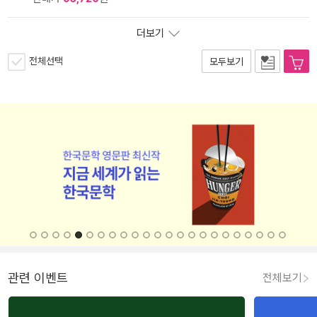
더보기
전체선택
모두보기
관련 이벤트
전체보기