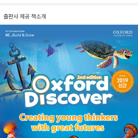
출판사 제공 책소개