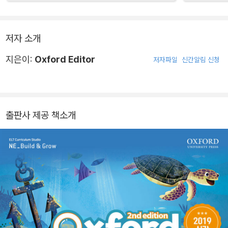
저자 소개
지은이:
Oxford Editor
저자파일
신간알림 신청
출판사 제공 책소개