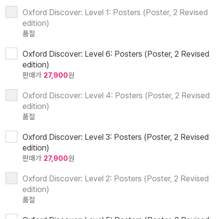
Oxford Discover: Level 1: Posters (Poster, 2 Revised
edition)
품절
Oxford Discover: Level 6: Posters (Poster, 2 Revised
edition)
판매가
27,900
원
Oxford Discover: Level 4: Posters (Poster, 2 Revised
edition)
품절
Oxford Discover: Level 3: Posters (Poster, 2 Revised
edition)
판매가
27,900
원
Oxford Discover: Level 2: Posters (Poster, 2 Revised
edition)
품절