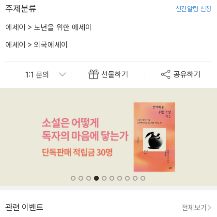
주제분류
신간알림 신청
에세이
>
노년을 위한 에세이
에세이
>
외국에세이
선물하기
공유하기
관련 이벤트
전체보기