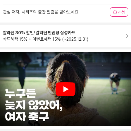
관심 저자, 시리즈의 출간 알림을 받아보세요
신청
알라딘 30% 할인! 알라딘 만권당 삼성카드
카드혜택 15% + 이벤트혜택 15% (~2025.12.31)
Play