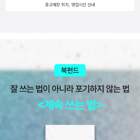
중고매장 위치, 영업시간 안내