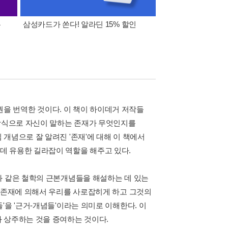
폰
삼성카드가 쏜다! 알라딘 15% 할인
이 달의 적립금 혜택
1권을 번역한 것이다. 이 책이 하이데거 저작들
 방식으로 자신이 말하는 존재가 무엇인지를
개념으로 잘 알려진 '존재'에 대해 이 책에서
데 유용한 길라잡이 역할을 해주고 있다.
와 같은 철학의 근본개념들을 해설하는 데 있는
인 존재에 의해서 우리를 사로잡히게 하고 그것의
'을 '근거-개념들'이라는 의미로 이해한다. 이
 상주하는 것을 증여하는 것이다.