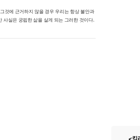
 그것에 근거하지 않을 경우 우리는 항상 불안과
 사실은 궁핍한 삶을 살게 되는 그러한 것이다.