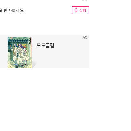
림을 받아보세요
신청