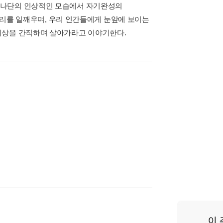
조나단의 인상적인 모습에서 자기완성의
 진리를 일깨우며, 우리 인간들에게 눈앞에 보이는
이상을 간직하며 살아가라고 이야기한다.