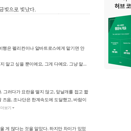
 금빛으로 빛났다.
 저공비행은 펠리컨이나 알바트로스에게 맡기면 안
지 알고 싶을 뿐이에요, 그게 다예요. 그냥 알...
 그러다가 요란을 떨지 않고, 앞날개를 접고 짧
지날 즈음, 조나단은 한계속도에 도달했고, 바람이
.
더보기
 게 많다는 것을 알았다. 하지만 차이가 있었