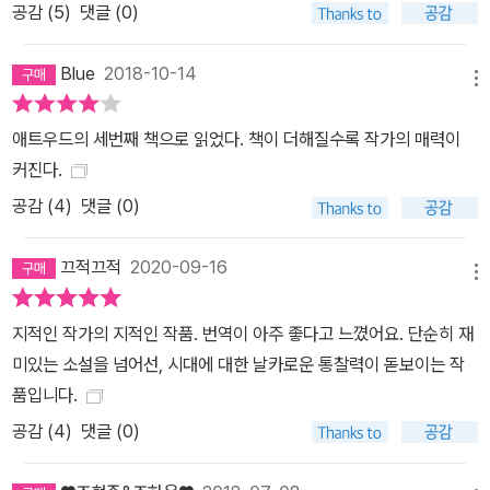
공감 (
5
)
댓글 (0)
Blue
2018-10-14
메뉴
애트우드의 세번째 책으로 읽었다. 책이 더해질수록 작가의 매력이
커진다.
공감 (
4
)
댓글 (0)
끄적끄적
2020-09-16
메뉴
지적인 작가의 지적인 작품. 번역이 아주 좋다고 느꼈어요. 단순히 재
미있는 소설을 넘어선, 시대에 대한 날카로운 통찰력이 돋보이는 작
품입니다.
공감 (
4
)
댓글 (0)