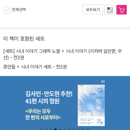
전체선택
모두보기
이 책이 포함된 세트
[세트] 시녀 이야기 그래픽 노블 + 시녀 이야기 (리커버 일반판, 무
선) - 전2권
증언들 + 시녀 이야기 세트 - 전2권