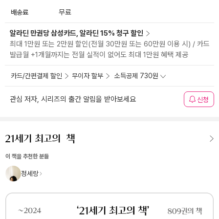
배송료
무료
알라딘 만권당 삼성카드, 알라딘 15% 청구 할인
최대 1만원 또는 2만원 할인(전월 30만원 또는 60만원 이용 시) / 카드
발급월 +1개월까지는 전월 실적이 없어도 최대 1만원 혜택 제공
카드/간편결제 할인
무이자 할부
소득공제 730원
관심 저자, 시리즈의 출간 알림을 받아보세요
신청
이 책을 추천한 분들
정세랑