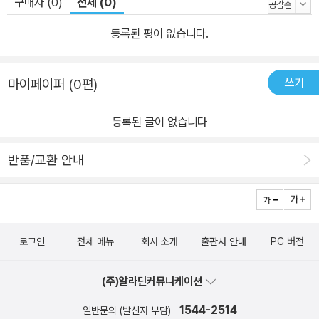
구매자 (0)
전체 (0)
등록된 평이 없습니다.
쓰기
마이페이퍼 (0편)
등록된 글이 없습니다
반품/교환 안내
로그인
전체 메뉴
회사 소개
출판사 안내
PC 버전
(주)알라딘커뮤니케이션
1544-2514
일반문의 (발신자 부담)