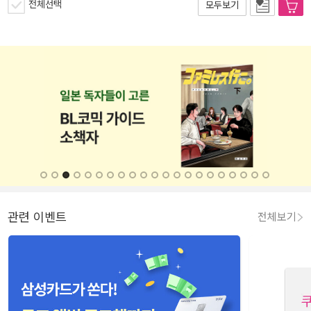
전체선택
모두보기
관련 이벤트
전체보기