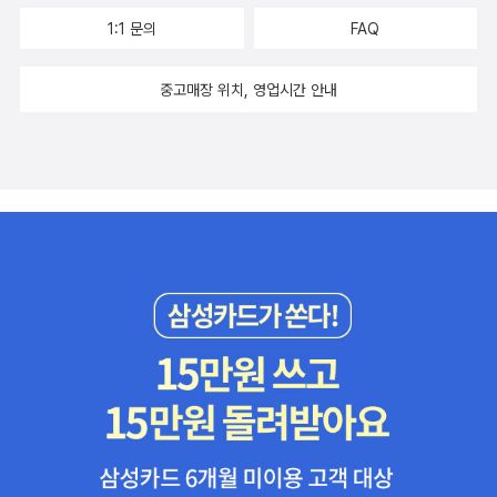
1:1 문의
FAQ
중고매장 위치, 영업시간 안내