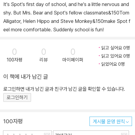
It's Spot's first day of school, and he's a little nervous and
shy. But Mrs. Bear and Spot's fellow classmates&150Tom
Alligator, Helen Hippo and Steve Monkey&150make Spot f
eel more comfortable. Suddenly school is fun!
읽고 싶어요 0명
0
0
0
읽고 있어요 0명
100자평
리뷰
마이페이퍼
읽었어요 0명
이 책에 내가 남긴 글
로그인하면 내가 남긴 글과 친구가 남긴 글을 확인할 수 있습니다.
로그인하기
100자평
게시물 운영 원칙