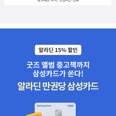
중고매장 위치, 영업시간 안내