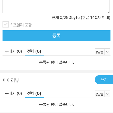
현재
0
/280byte (한글 140자 이내)
스포일러 포함
등록
구매자 (0)
전체 (0)
등록된 평이 없습니다.
쓰기
마이리뷰
구매자 (0)
전체 (0)
등록된 평이 없습니다.