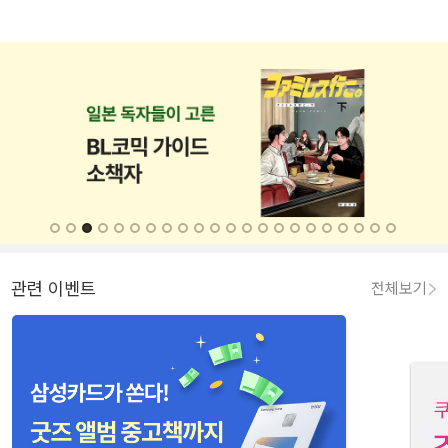
관련 이벤트
전체보기