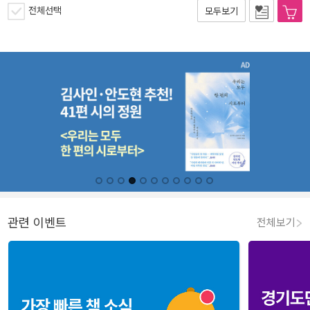
전체선택
모두보기
관련 이벤트
전체보기