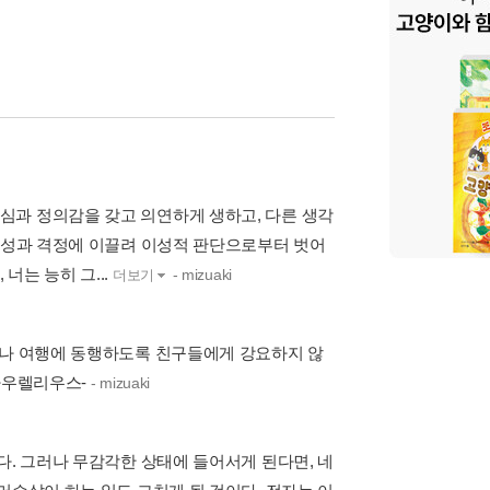
심과 정의감을 갖고 의연하게 생하고, 다른 생각
목적성과 격정에 이끌려 이성적 판단으로부터 벗어
는 능히 그...
- mizuaki
더보기
사나 여행에 동행하도록 친구들에게 강요하지 않
 아우렐리우스-
- mizuaki
다. 그러나 무감각한 상태에 들어서게 된다면, 네