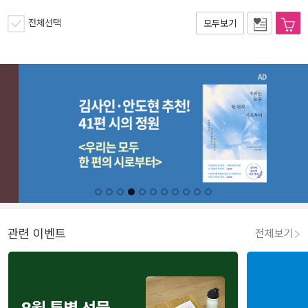
전체선택
모두보기
관련 이벤트
전체보기