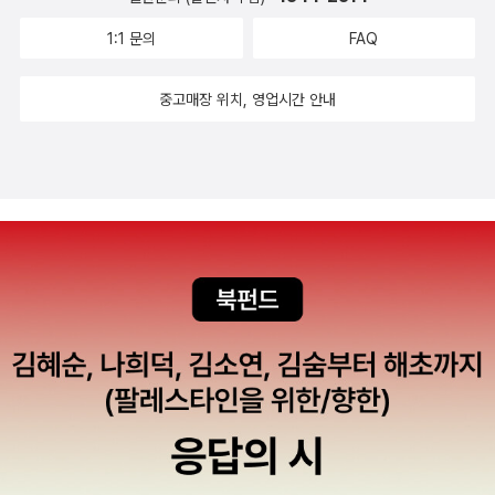
1:1 문의
FAQ
중고매장 위치, 영업시간 안내