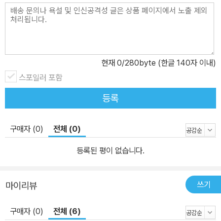
현재
0
/280byte (한글 140자 이내)
스포일러 포함
등록
구매자 (0)
전체 (0)
등록된 평이 없습니다.
쓰기
마이리뷰
구매자 (0)
전체 (6)