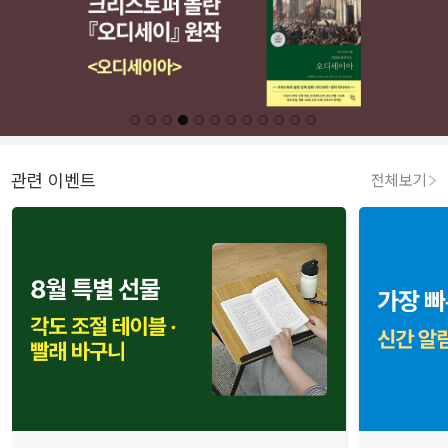
관련 이벤트
전체보기