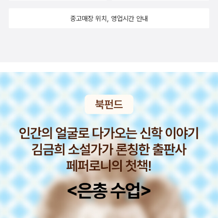
중고매장 위치, 영업시간 안내