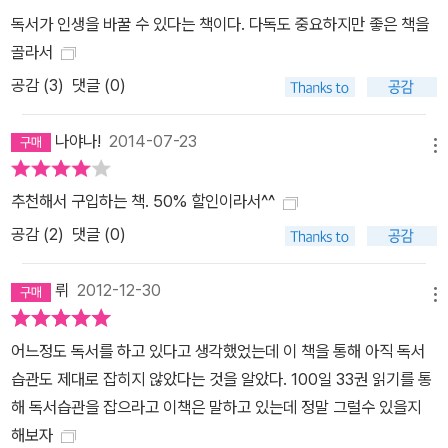
독서가 인생을 바꿀 수 있다는 책이다. 다독도 중요하지만 좋은 책을
골라서
공감 (
3
)
댓글 (0)
나야나!
2014-07-23
메뉴
추천해서 구입하는 책. 50% 할인이라서^^
공감 (
2
)
댓글 (0)
뤼
2012-12-30
메뉴
어느정도 독서를 하고 있다고 생각했었는데 이 책을 통해 아직 독서
습관도 제대로 잡히지 않았다는 것을 알았다. 100일 33권 읽기를 통
해 독서습관을 잡으라고 이책은 말하고 있는데 정말 그럴수 있을지
해보자