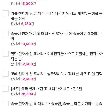
판매가
15,300
원
법률 천재가 된 홍 대리 - 세상에서 가장 쉽고 재미있는 생활 속
법률 상식
판매가
6,750
원
중국어 천재가 된 홍 대리 - 딱 6개월 만에 중국어로 대화하는
법
판매가
13,500
원
전략 천재가 된 홍대리 - 미래전략을 스스로 창출하는 전략가가
되는 법
판매가
12,600
원
경매 천재가 된 홍대리 - 월급쟁이의 가장 빠른 내 집 마련 전략
판매가
12,600
원
[세트] 중국 천재가 된 홍 대리 1~2 세트 - 전2권
판매가
25,200
원
중국 천재가 된 홍 대리 2 - 중국인, 중국 문화를 이해하고 존중