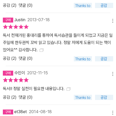
공감 (
2
)
댓글 (0)
Justin
2013-07-18
메뉴
독서 천재가된 홍대리를 통하여 독서습관을 들이게 되었고 지금은 일
주일에 한두권씩 꼬박 읽고 있습니다. 정말 저에게 도움이 되는 책이
었어요^^ 감사합니다.
공감 (
2
)
댓글 (0)
수민이
2012-11-15
메뉴
독서!! 정말 실천이 필요한 내용입니다.
공감 (
2
)
댓글 (0)
et38et
2014-08-18
메뉴