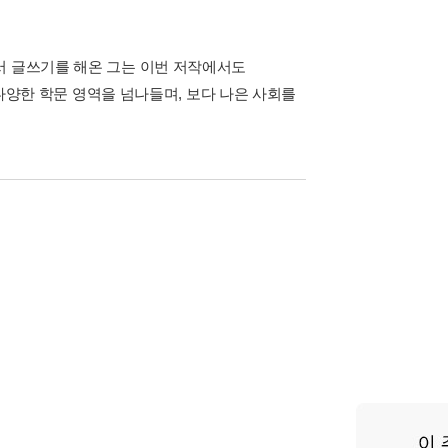
서 글쓰기를 해온 그는 이번 저작에서도
등 다양한 학문 영역을 넘나들며, 보다 나은 사회를