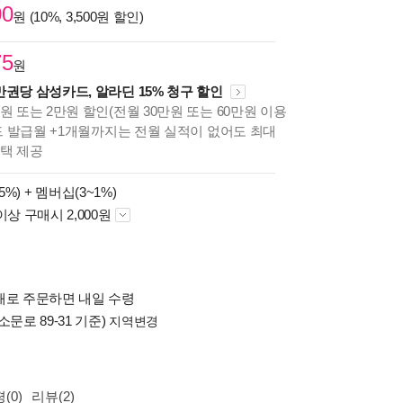
00
원 (10%, 3,500원 할인)
75
원
만권당 삼성카드, 알라딘 15% 청구 할인
원 또는 2만원 할인(전월 30만원 또는 60만원 이용
카드 발급월 +1개월까지는 전월 실적이 없어도 최대
혜택 제공
5%) +
멤버십(3~1%)
이상 구매시 2,000원
배로 주문하면 내일 수령
소문로 89-31 기준)
지역변경
(0)
리뷰(2)