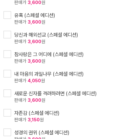
판매가
3,600
원
유혹 (스페셜 에디션)
판매가
3,600
원
당신과 해외선교 (스페셜 에디션)
판매가
3,600
원
참사랑은 그 어디에 (스페셜 에디션)
판매가
3,600
원
내 마음의 과일나무 (스페셜 에디션)
판매가
4,050
원
새로운 신자를 격려하려면 (스페셜 에디션)
판매가
3,600
원
자존감 (스페셜 에디션)
판매가
3,150
원
성경의 권위 (스페셜 에디션)