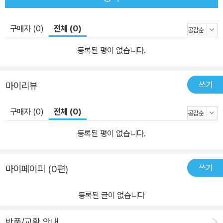
구매자 (0)
전체 (0)
등록된 평이 없습니다.
쓰기
마이리뷰
구매자 (0)
전체 (0)
등록된 평이 없습니다.
쓰기
마이페이퍼 (0편)
등록된 글이 없습니다
반품/교환 안내