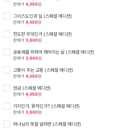
판매가
4,050
원
그리스도인과 일 (스페셜 에디션)
판매가
4,050
원
전도란 무엇인가 (스페셜 에디션)
판매가
3,600
원
공동체를 위하여 깨어지는 삶 (스페셜 에디션)
판매가
3,600
원
고통이 주는 교훈 (스페셜 에디션)
판매가
4,050
원
헌금 (스페셜 에디션)
판매가
4,050
원
거지인가, 왕자인가? (스페셜 에디션)
판매가
3,600
원
하나님의 뜻을 알려면 (스페셜 에디션)