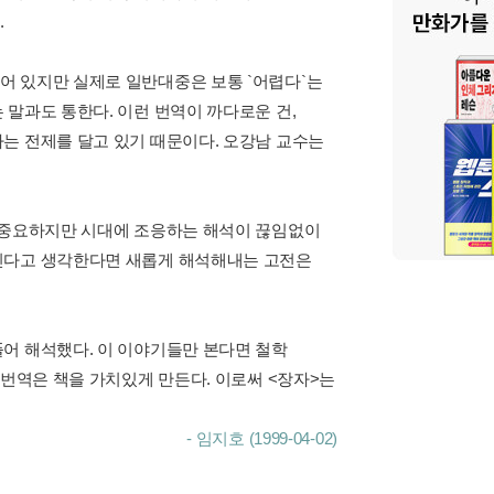
.
어 있지만 실제로 일반대중은 보통 `어렵다`는
말과도 통한다. 이런 번역이 까다로운 건,
는 전제를 달고 있기 때문이다. 오강남 교수는
도 중요하지만 시대에 조응하는 해석이 끊임없이
어진다고 생각한다면 새롭게 해석해내는 고전은
어 해석했다. 이 이야기들만 본다면 철학
 번역은 책을 가치있게 만든다. 이로써 <장자>는
- 임지호 (1999-04-02)