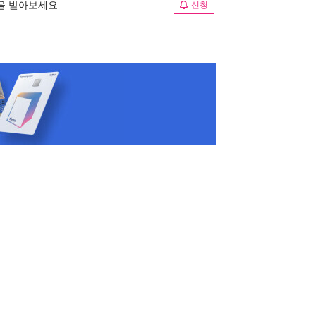
림을 받아보세요
신청