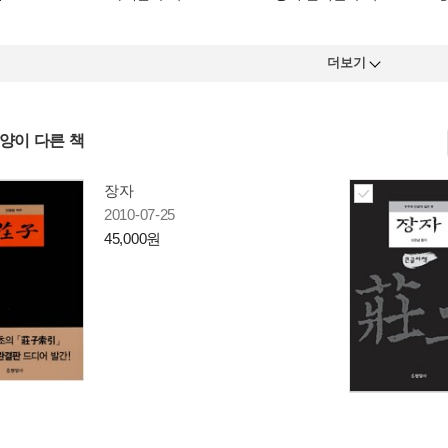
더보기
사양이 다른 책
장자
2010-07-25
45,000원