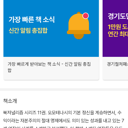
가장 빠르게 받아보는 책 소식 - 신간 알림 총집
경기컬처패스
합
책소개
북저널리즘 시리즈 11권. 오모테나시의 기본 정신을 계승하면서, 수
익이라는 자본주의의 절대 명제에서도 의미 있는 성과를 내고 있는 7