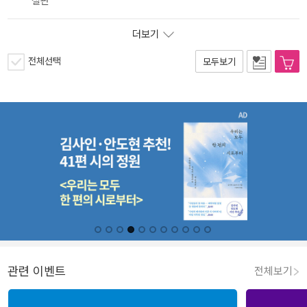
절판
더보기
전체선택
모두보기
관련 이벤트
전체보기