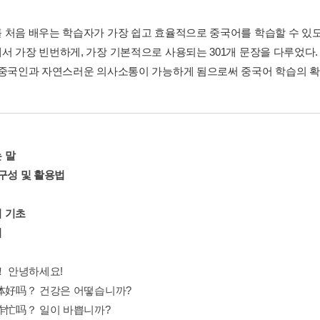
 처음 배우는 학습자가 가장 쉽고 효율적으로 중국어를 학습할 수 있도
서 가장 빈번하게, 가장 기본적으로 사용되는 301개 문장을 다루었다.
 중국인과 자연스러운 의사소통이 가능하게 됨으로써 중국어 학습의 확고
 말
 구성 및 활용법
 기초
기
！ 안녕하세요!
身体好吗？ 건강은 어떻습니까?
工作忙吗？ 일이 바쁩니까?