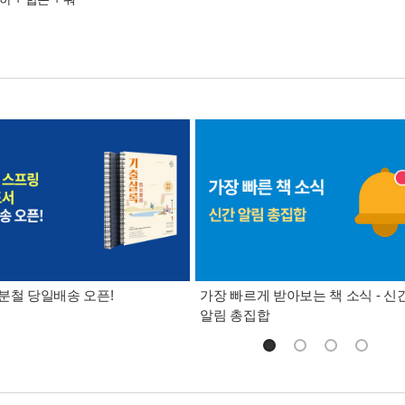
분철 당일배송 오픈!
가장 빠르게 받아보는 책 소식 - 신
알림 총집합