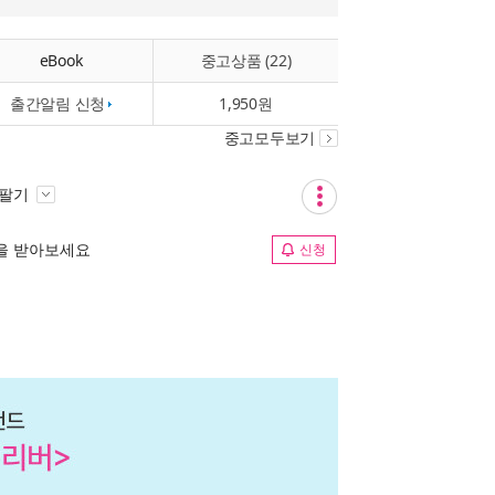
eBook
중고상품 (22)
출간알림 신청
1,950원
중고모두보기
 팔기
림을 받아보세요
신청