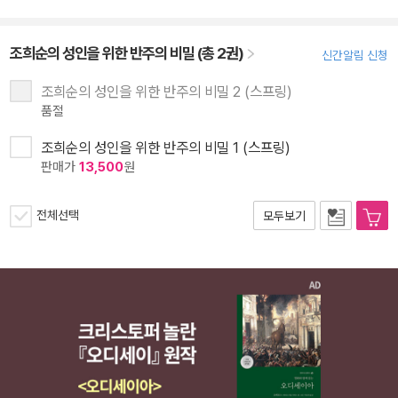
조희순의 성인을 위한 반주의 비밀 (총 2권)
신간알림 신청
조희순의 성인을 위한 반주의 비밀 2 (스프링)
품절
조희순의 성인을 위한 반주의 비밀 1 (스프링)
판매가
13,500
원
전체선택
모두보기