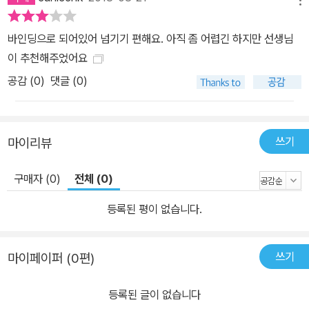
바인딩으로 되어있어 넘기기 편해요. 아직 좀 어렵긴 하지만 선생님
이 추천해주었어요
공감 (
0
)
댓글 (0)
쓰기
마이리뷰
구매자 (0)
전체 (0)
등록된 평이 없습니다.
쓰기
마이페이퍼 (0편)
등록된 글이 없습니다