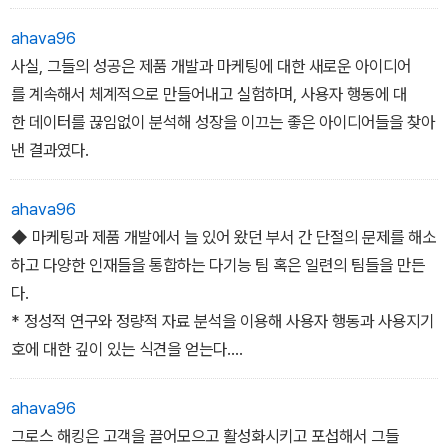
ahava96
사실, 그들의 성공은 제품 개발과 마케팅에 대한 새로운 아이디어
를 계속해서 체계적으로 만들어내고 실험하며, 사용자 행동에 대
한 데이터를 끊임없이 분석해 성장을 이끄는 좋은 아이디어들을 찾아
낸 결과였다.
ahava96
◆ 마케팅과 제품 개발에서 늘 있어 왔던 부서 간 단절의 문제를 해소
하고 다양한 인재들을 통합하는 다기능 팀 혹은 일련의 팀들을 만든
다.
* 정성적 연구와 정량적 자료 분석을 이용해 사용자 행동과 사용지기
호에 대한 깊이 있는 식견을 얻는다.
* 아이디어를 빠르게 창출하고 실험하며, 결과와 조치에 엄격한 기표
를 적용하여 평가한다.
ahava96
그로스 해킹은 고객을 끌어모으고 활성화시키고 포섭해서 그들