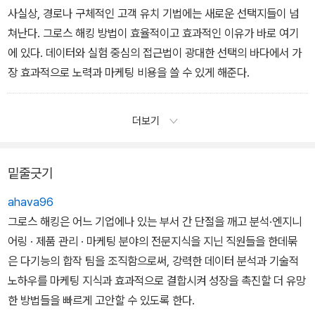
사실상, 경로나 구체적인 고객 유치 기법에는 새로운 선택지들이 넘
쳐난다. 그로스 해킹 방법이 효율적이고 효과적인 이유가 바로 여기
에 있다. 데이터와 실험 중심의 접근법이 광대한 선택의 바다에서 가
장 효과적으로 노력과 마케팅 비용을 쓸 수 있게 해준다.
더보기
밑줄긋기
ahava96
그로스 해킹은 어느 기업에나 있는 부서 간 단절을 깨고 분석·엔지니
어링 · 제품 관리 · 마케팅 분야의 전문지식을 지닌 직원들을 한데묶
은 다기능의 합작 팀을 조직함으로써, 강력한 데이터 분석과 기술적
노하우를 마케팅 지식과 효과적으로 결합시켜 성장을 촉진할 더 유망
한 방법들을 빠르게 고안할 수 있도록 한다.