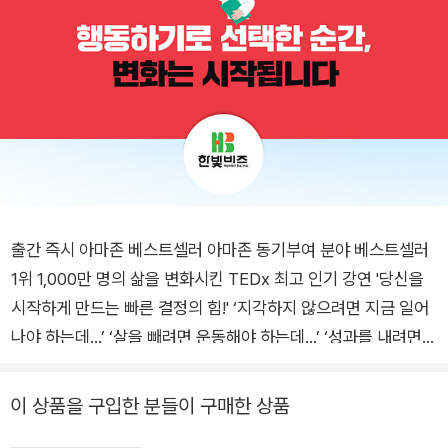
출간 즉시 아마존 베스트셀러 아마존 동기부여 분야 베스트셀러
1위 1,000만 명의 삶을 변화시킨 TEDx 최고 인기 강연 '당신을
시작하게 만드는 빠른 결정의 힘!' ‘지각하지 않으려면 지금 일어
나야 하는데…’ ‘살을 빼려면 운동해야 하는데…’ ‘성과를 내려면
회의에서 내 생각을 말해야 하는데…’ 원하는 것을 얻기 위해 무엇
을 해야 하는지 우리는 이미 알고 있다. 그리고 무엇을 해야 하는
이 상품을 구입한 분들이 구매한 상품
지 아는 것만으로는 변화할 수 없다는 사실도 이미 알고 있다. 변