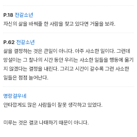
P.18
전갈소년
자신의 삶을 바꿔줄 한 사람을 찾고 있다면 거울을 보라.
P.62
전갈소년
삶을 결정하는 것은 큰일이 아니다. 아주 사소한 일이다. 그런데
망설이는 그 찰나의 시간 동안 우리는 사소한 일들을 행동에 옮기
지 않겠다는 결정을 내린다. 그리고 시간이 갈수록 그런 사소한
일들은 점점 늘어난다.
명랑걸우네
안타깝게도 많은 사람들이 잘못 생각하고 있었다.
미루는 것은 결코 나태하기 때문이 아니다.