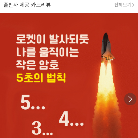
출판사 제공 카드리뷰
전체보기