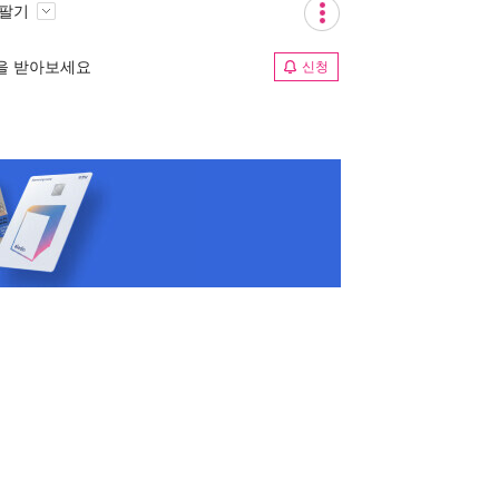
 팔기
림을 받아보세요
신청