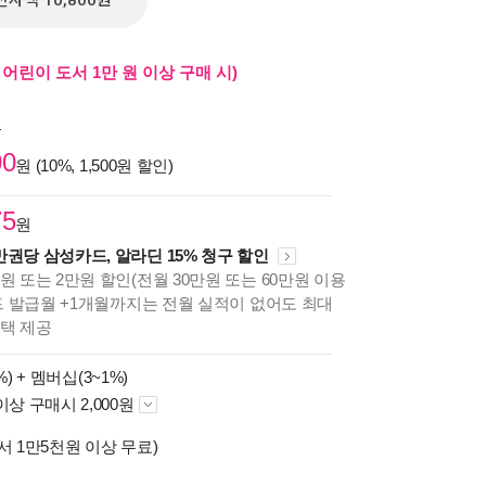
전자책 10,800원
어린이 도서 1만 원 이상 구매 시)
원
00
원 (10%, 1,500원 할인)
75
원
만권당 삼성카드, 알라딘 15% 청구 할인
원 또는 2만원 할인(전월 30만원 또는 60만원 이용
카드 발급월 +1개월까지는 전월 실적이 없어도 최대
혜택 제공
%) +
멤버십(3~1%)
이상 구매시 2,000원
서 1만5천원 이상 무료)