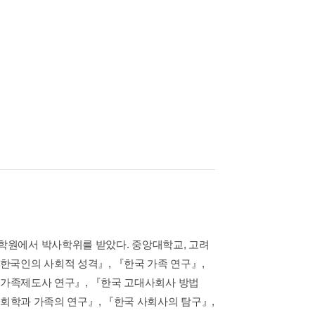
학원에서 박사학위를 받았다. 중앙대학교, 고려
한국인의 사회적 성격』, 『한국 가족 연구』,
국 가족제도사 연구』, 『한국 고대사회사 방법
사회학과 가족의 연구』, 『한국 사회사의 탐구』,