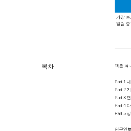
가장 빠
알림 
목차
책을 펴
Part 
Part 
Part 
Part 
Part 
연구연