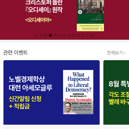
관련 이벤트
전체보기