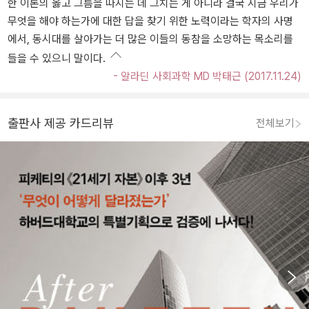
한 이론의 옳고 그름을 따지는 데 그치는 게 아니라 결국 지금 우리가
무엇을 해야 하는가에 대한 답을 찾기 위한 노력이라는 학자의 사명
에서, 동시대를 살아가는 더 많은 이들의 동참을 소망하는 목소리를
들을 수 있으니 말이다.
- 알라딘 사회과학 MD 박태근 (2017.11.24)
출판사 제공 카드리뷰
전체보기