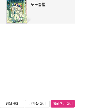
전체선택
보관함 담기
장바구니 담기