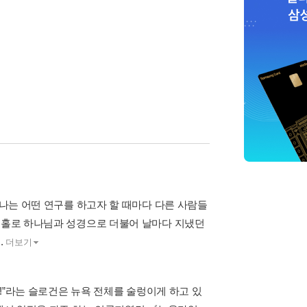
“나는 어떤 연구를 하고자 할 때마다 다른 사람들
고 홀로 하나님과 성경으로 더불어 날마다 지냈던
.
더보기
로!”라는 슬로건은 뉴욕 전체를 술렁이게 하고 있