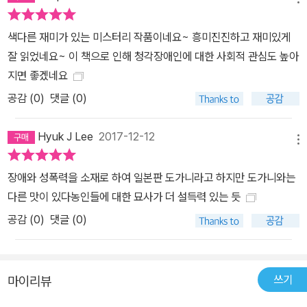
색다른 재미가 있는 미스터리 작품이네요~ 흥미진진하고 재미있게
잘 읽었네요~ 이 책으로 인해 청각장애인에 대한 사회적 관심도 높아
지면 좋겠네요
공감 (
0
)
댓글 (0)
Hyuk J Lee
2017-12-12
메뉴
장애와 성폭력을 소재로 하여 일본판 도가니라고 하지만 도가니와는
다른 맛이 있다농인들에 대한 묘사가 더 설득력 있는 듯
공감 (
0
)
댓글 (0)
쓰기
마이리뷰