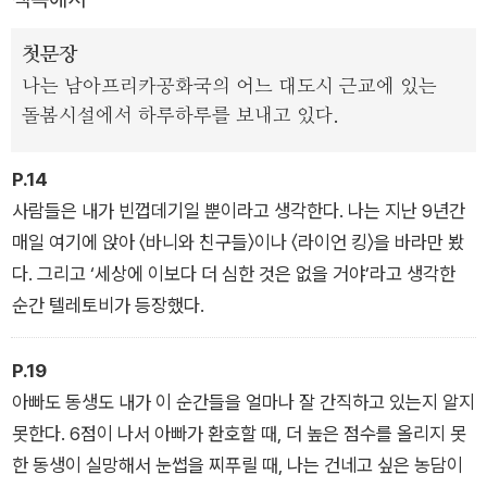
첫문장
나는 남아프리카공화국의 어느 대도시 근교에 있는
돌봄시설에서 하루하루를 보내고 있다.
P.14
사람들은 내가 빈껍데기일 뿐이라고 생각한다. 나는 지난 9년간
매일 여기에 앉아 〈바니와 친구들〉이나 〈라이언 킹〉을 바라만 봤
다. 그리고 ‘세상에 이보다 더 심한 것은 없을 거야’라고 생각한
순간 텔레토비가 등장했다.
P.19
아빠도 동생도 내가 이 순간들을 얼마나 잘 간직하고 있는지 알지
못한다. 6점이 나서 아빠가 환호할 때, 더 높은 점수를 올리지 못
한 동생이 실망해서 눈썹을 찌푸릴 때, 나는 건네고 싶은 농담이