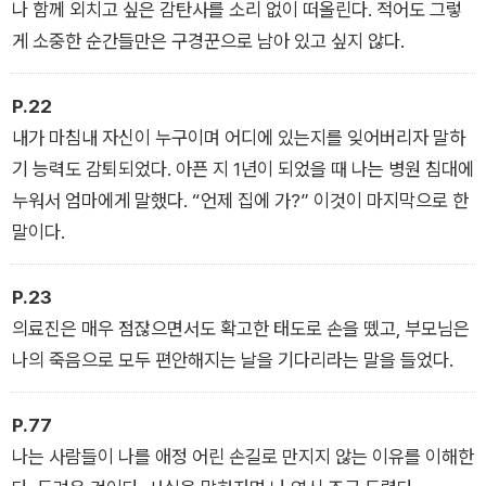
나 함께 외치고 싶은 감탄사를 소리 없이 떠올린다. 적어도 그렇
게 소중한 순간들만은 구경꾼으로 남아 있고 싶지 않다.
P.22
내가 마침내 자신이 누구이며 어디에 있는지를 잊어버리자 말하
기 능력도 감퇴되었다. 아픈 지 1년이 되었을 때 나는 병원 침대에
누워서 엄마에게 말했다. “언제 집에 가?” 이것이 마지막으로 한
말이다.
P.23
의료진은 매우 점잖으면서도 확고한 태도로 손을 뗐고, 부모님은
나의 죽음으로 모두 편안해지는 날을 기다리라는 말을 들었다.
P.77
나는 사람들이 나를 애정 어린 손길로 만지지 않는 이유를 이해한