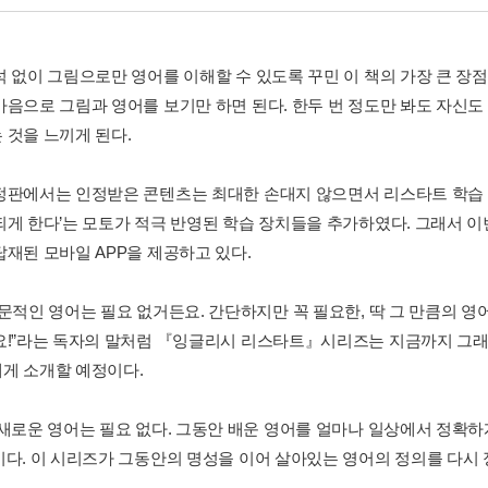
석 없이 그림으로만 영어를 이해할 수 있도록 꾸민 이 책의 가장 큰 장
마음으로 그림과 영어를 보기만 하면 된다. 한두 번 정도만 봐도 자신도 
 것을 느끼게 된다.
정판에서는 인정받은 콘텐츠는 최대한 손대지 않으면서 리스타트 학습 
되게 한다’는 모토가 적극 반영된 학습 장치들을 추가하였다. 그래서 이
탑재된 모바일 APP을 제공하고 있다.
전문적인 영어는 필요 없거든요. 간단하지만 꼭 필요한, 딱 그 만큼의 영
요!”라는 독자의 말처럼 『잉글리시 리스타트』시리즈는 지금까지 그래
게 소개할 예정이다.
 새로운 영어는 필요 없다. 그동안 배운 영어를 얼마나 일상에서 정확하
이다. 이 시리즈가 그동안의 명성을 이어 살아있는 영어의 정의를 다시