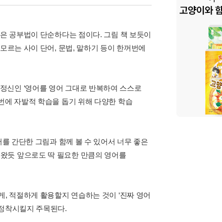
점은 공부법이 단순하다는 점이다. 그림 책 보듯이
모르는 사이 단어, 문법, 말하기 등이 한꺼번에
정신인 ‘영어를 영어 그대로 반복하여 스스로
번에 자발적 학습을 돕기 위해 다양한 학습
어를 간단한 그림과 함께 볼 수 있어서 너무 좋은
왔듯 앞으로도 딱 필요한 만큼의 영어를
게, 적절하게 활용할지 연습하는 것이 ‘진짜 영어
 정착시킬지 주목된다.