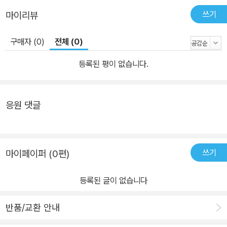
쓰기
마이리뷰
구매자 (0)
전체 (0)
등록된 평이 없습니다.
응원 댓글
쓰기
마이페이퍼 (0편)
등록된 글이 없습니다
반품/교환 안내