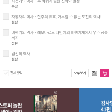
자전거의 역사 - 두 바퀴에 실린 신화와 열정
품절
자동차의 역사 - 질주의 유혹, 거부할 수 없는 도전의 역사!
절판
비행기의 역사 - 레오나르도 다빈치의 비행기계에서 우주 정복
까지
절판
범선의 역사
절판
전체선택
모두보기