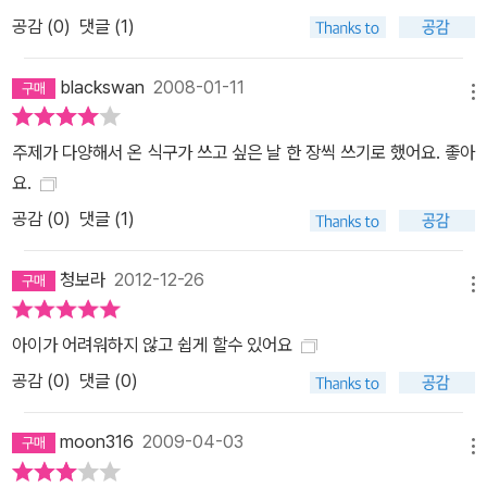
공감 (
0
)
댓글 (1)
blackswan
2008-01-11
메뉴
주제가 다양해서 온 식구가 쓰고 싶은 날 한 장씩 쓰기로 했어요. 좋아
요.
공감 (
0
)
댓글 (1)
청보라
2012-12-26
메뉴
아이가 어려워하지 않고 쉽게 할수 있어요
공감 (
0
)
댓글 (0)
moon316
2009-04-03
메뉴