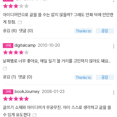
아이디어만으로 글을 쓸 수는 없지 않을까? 그래도 만화 덕에 만만한
게 장점.
공감 (
6
)
댓글 (0)
digitalcamp
2010-10-20
메뉴
날짜별로 너무 좋아요, 매일 일기 쓸 거리를 고민하지 않아도 돼요..
공감 (
1
)
댓글 (0)
bookJourney
2008-01-23
메뉴
글쓰기 소재와 아이디어가 무궁무진. 아이 스스로 생각하고 글을 쓸
수 있게 유도한다