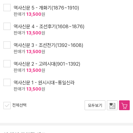
역사신문 5 - 개화기(1876~1910)
판매가
13,500
원
역사신문 4 - 조선후기(1608~1876)
판매가
13,500
원
역사신문 3 - 조선전기(1392~1608)
판매가
13,500
원
역사신문 2 - 고려시대(901~1392)
판매가
13,500
원
역사신문 1 - 원시시대~통일신라
판매가
13,500
원
전체선택
모두보기