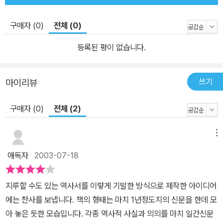
구매자 (0)
전체 (0)
등록된 평이 없습니다.
쓰기
마이리뷰
구매자 (0)
전체 (2)
메뉴
애독자
2003-07-18
지루할 수도 있는 역사서를 이렇게 기발한 방식으로 제작한 아이디어
에는 찬사를 보냅니다. 책의 형태는 마치 1년정도치의 신문을 한데 모
아 놓은 듯한 모습입니다. 각종 역사적 사실과 의의를 마치 일간신문