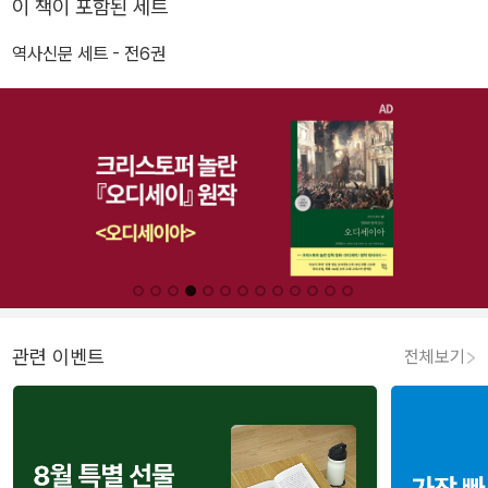
이 책이 포함된 세트
역사신문 세트 - 전6권
관련 이벤트
전체보기