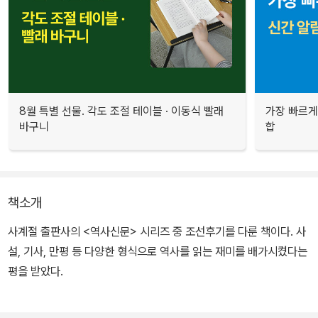
8월 특별 선물. 각도 조절 테이블 · 이동식 빨래
가장 빠르게
바구니
합
책소개
사계절 출판사의 <역사신문> 시리즈 중 조선후기를 다룬 책이다. 사
설, 기사, 만평 등 다양한 형식으로 역사를 읽는 재미를 배가시켰다는
평을 받았다.