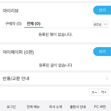
쓰기
마이리뷰
구매자 (0)
전체 (0)
등록된 평이 없습니다.
쓰기
마이페이퍼 (0편)
등록된 글이 없습니다
반품/교환 안내
로그인
전체 메뉴
회사 소개
출판사 안내
PC 버전