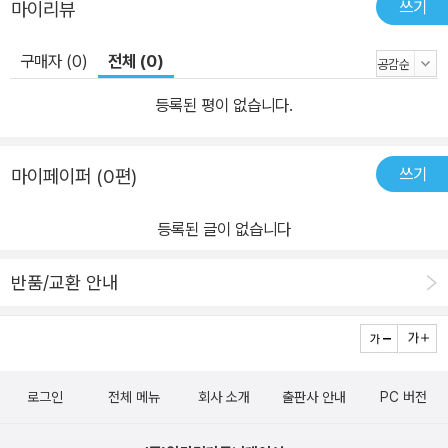
쓰기
마이리뷰
구매자 (0)
전체 (0)
등록된 평이 없습니다.
쓰기
마이페이퍼 (0편)
등록된 글이 없습니다
반품/교환 안내
로그인
전체 메뉴
회사 소개
출판사 안내
PC 버전