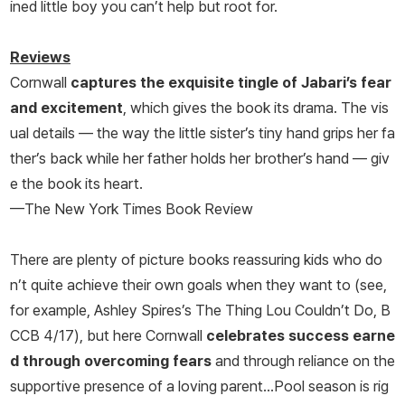
ined little boy you can’t help but root for.
Reviews
Cornwall
captures the exquisite tingle of Jabari’s fear
and excitement
, which gives the book its drama. The vis
ual details — the way the little sister’s tiny hand grips her fa
ther’s back while her father holds her brother’s hand — giv
e the book its heart.
—The New York Times Book Review
There are plenty of picture books reassuring kids who do
n’t quite achieve their own goals when they want to (see,
for example, Ashley Spires’s The Thing Lou Couldn’t Do, B
CCB 4/17), but here Cornwall
celebrates success earne
d through overcoming fears
and through reliance on the
supportive presence of a loving parent...Pool season is rig