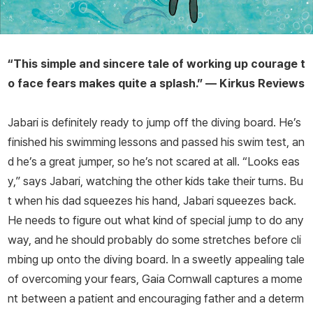
“This simple and sincere tale of working up courage t
o face fears makes quite a splash.” —
Kirkus Reviews
Jabari is definitely ready to jump off the diving board. He’s
finished his swimming lessons and passed his swim test, an
d he’s a great jumper, so he’s not scared at all. “Looks eas
y,” says Jabari, watching the other kids take their turns. Bu
t when his dad squeezes his hand, Jabari squeezes back.
He needs to figure out what kind of special jump to do any
way, and he should probably do some stretches before cli
mbing up onto the diving board. In a sweetly appealing tale
of overcoming your fears, Gaia Cornwall captures a mome
nt between a patient and encouraging father and a determ