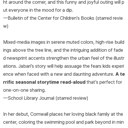
ht around the corner, and this funny and joyful outing will p
ut everyone in the mood for a dip.
—Bulletin of the Center for Children's Books (starred revie
w)
Mixed-media images in serene muted colors, high-rise build
ings above the tree line, and the intriguing addition of fade
d newsprint accents strengthen the urban feel of the illustr
ations. Jabari’s story will help assuage the fears kids experi
ence when faced with a new and daunting adventure.
A te
rrific seasonal storytime read-aloud
that’s perfect for
one-on-one sharing.
—School Library Journal (starred review)
In her debut, Cornwall places her loving black family at the
center, coloring the swimming pool and park beyond in min