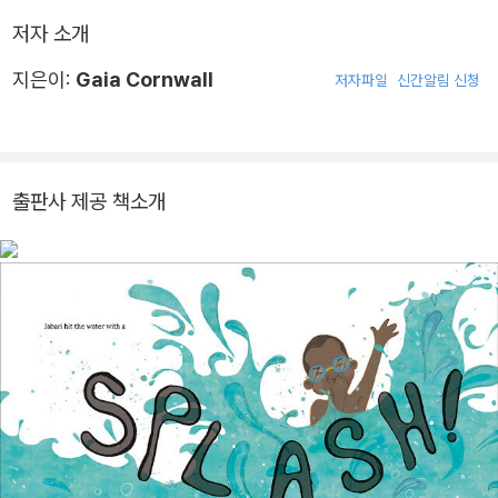
저자 소개
지은이:
Gaia Cornwall
저자파일
신간알림 신청
출판사 제공 책소개