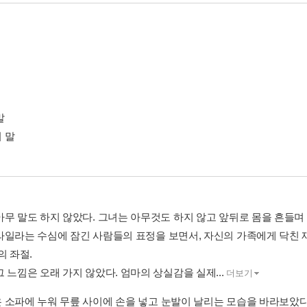
말
 말
아무 말도 하지 않았다. 그녀는 아무것도 하지 않고 앞뒤로 몸을 흔들며
라일라는 수심에 잠긴 사람들의 표정을 보면서, 자신의 가족에게 닥친 
의 좌절.
 느낌은 오래 가지 않았다. 엄마의 상실감을 실제...
더보기
 소파에 누워 무릎 사이에 손을 넣고 눈발이 날리는 모습을 바라보았다.