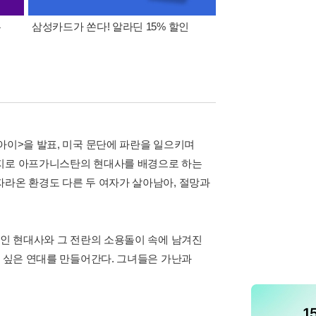
폰
삼성카드가 쏜다! 알라딘 15% 할인
이 달의 적립금 혜택
아이>을 발표, 미국 문단에 파란을 일으키며
가지로 아프가니스탄의 현대사를 배경으로 하는
자라온 환경도 다른 두 여자가 살아남아, 절망과
적인 현대사와 그 전란의 소용돌이 속에 남겨진
듯 싶은 연대를 만들어간다. 그녀들은 가난과