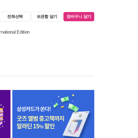
전체선택
보관함 담기
장바구니 담기
national Edition