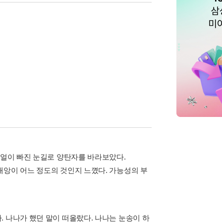
 얼이 빠진 눈길로 양탄자를 바라보았다.
재앙이 어느 정도의 것인지 느꼈다. 가능성의 부
 나나가 했던 말이 떠올랐다. 나나는 눈송이 하