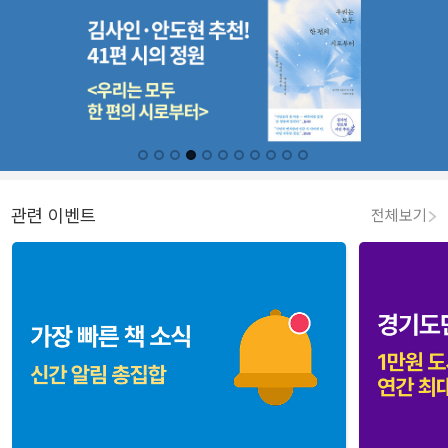
관련 이벤트
전체보기