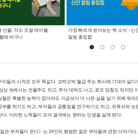
별 선물. 각도 조절 테이블 ·
가장 빠르게 받아보는 책 소식 - 신
빨래 바구니
알림 총집합
우리들의 시작은 모두 똑같다. 꼬박꼬박 월급 주는 회사에 기대어 살다가
 상상 속에서는 건물주도 되고, 주식 대박도 나고, 로또 당첨도 되지만 
람들은 특별한 능력이 없더라도 지금보다 더 나은 삶을 살기 위해 뭐라
공부를 하기도 하고, 부자들의 공통점을 연구하기도 하고, 유튜브와 논
한다. 이러한 노력들이 모여 결국에는 원하는 인생을 살게 된다.
 젊은 부자들이 온다》는 24인의 평범한 젊은 부자들에 관한 이야기다. 