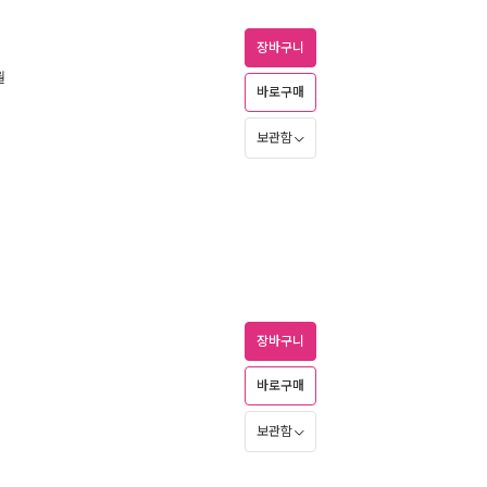
장바구니
월
바로구매
보관함
장바구니
바로구매
보관함